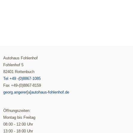
Autohaus Fohlenhof
Fohlenhof 5
82401 Rottenbuch
Tel +49 -(0)8867-1085
Fax +49-(0)8867-8159
georg.angerer[a]autohaus-fohlenhof.de
Öffnungszeiten:
Montag bis Freitag
08:00 - 12:00 Uhr
13:00 - 18:00 Uhr