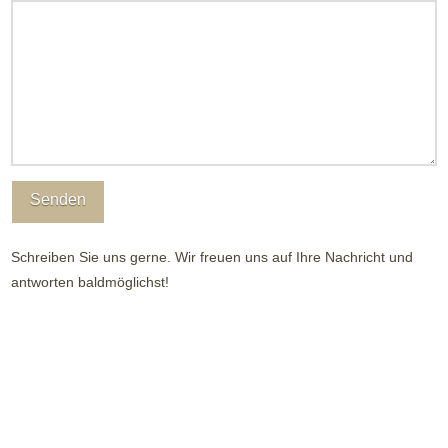
Schreiben Sie uns gerne. Wir freuen uns auf Ihre Nachricht und
antworten baldmöglichst!