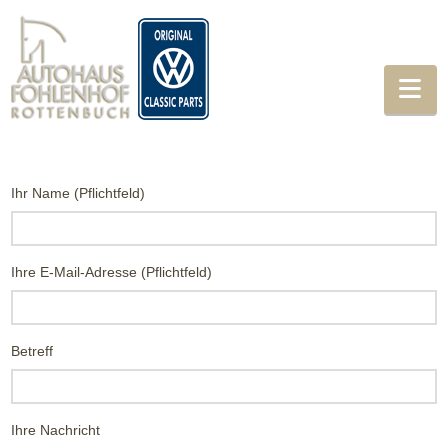
Na
Ihr Name (Pflichtfeld)
Ihre E-Mail-Adresse (Pflichtfeld)
Betreff
Ihre Nachricht